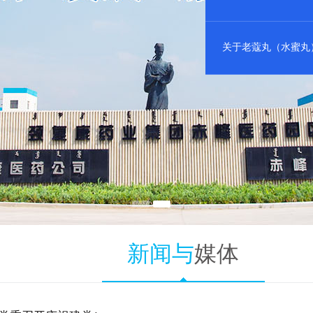
×
关于柴胡舒肝丸说明书修订的公告
关于老蔻丸（大蜜丸）说明书修订的公告
关于老蔻丸（水蜜丸）说明书修订的公告
新闻与
媒体