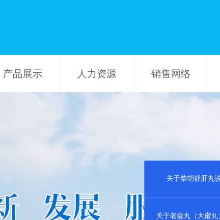
产品展示
人力资源
销售网络