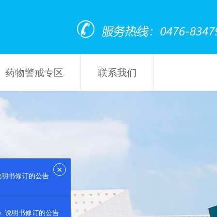
药物警戒专区
联系我们