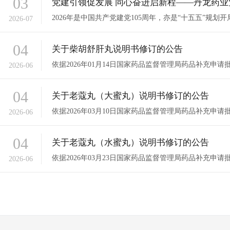
03
党建引领促发展 同心奋进启新程——丹龙药业党
2026年是中国共产党建党105周年，亦是“十五五”规划开局
2026-07
04
关于柴胡舒肝丸说明书修订的公告
依据2026年01月14日国家药品监督管理局药品补充申请批准通
2026-06
04
关于老蔻丸（大蜜丸）说明书修订的公告
依据2026年03月10日国家药品监督管理局药品补充申请批准通
2026-06
04
关于老蔻丸（水蜜丸）说明书修订的公告
依据2026年03月23日国家药品监督管理局药品补充申请批准通
2026-06