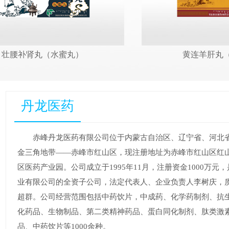
壮腰补肾丸（水蜜丸）
黄连羊肝丸
丹龙医药
赤峰丹龙医药有限公司位于内蒙古自治区、辽宁省、河北
金三角地带——赤峰市红山区，现注册地址为赤峰市红山区红
区医药产业园。公司成立于1995年11月，注册资金1000万元
业有限公司的全资子公司，法定代表人、企业负责人李树庆，
超群。公司经营范围包括中药饮片，中成药、化学药制剂、抗
化药品、生物制品、第二类精神药品、蛋白同化制剂、肽类激
品、中药饮片等1000余种。